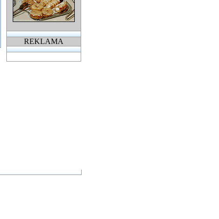
REKLAMA